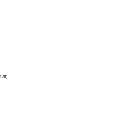
:128)