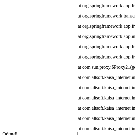
at org.springframework.aop.
at org.springframework.transa
at org.springframework.aop.
at org.springframework.aop.in
at org.springframework.aop.
at org.springframework.aop
at com.sun.proxy.$Proxy21(ge
at com.altsoft.kaisa_internet
at com.altsoft.kaisa_internet
at com.altsoft.kaisa_internet.
at com.altsoft.kaisa_internet.
at com.altsoft.kaisa_internet
at com.altsoft.kaisa_internet.
Общий