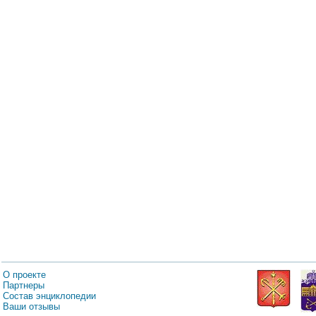
О проекте
Партнеры
Состав энциклопедии
Ваши отзывы