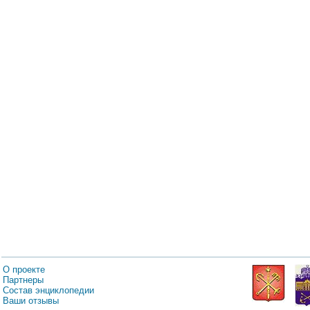
О проекте
Партнеры
Состав энциклопедии
Ваши отзывы