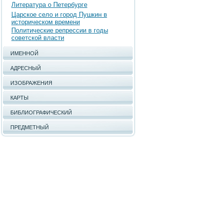
Литература о Петербурге
Царское село и город Пушкин в
историческом времени
Политические репрессии в годы
советской власти
ИМЕННОЙ
АДРЕСНЫЙ
ИЗОБРАЖЕНИЯ
КАРТЫ
БИБЛИОГРАФИЧЕСКИЙ
ПРЕДМЕТНЫЙ