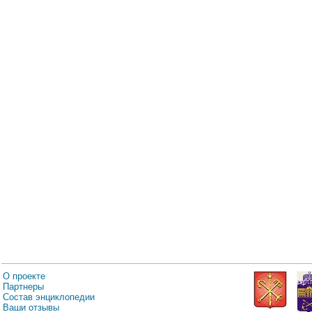
О проекте
Партнеры
Состав энциклопедии
Ваши отзывы