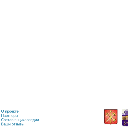
О проекте
Партнеры
Состав энциклопедии
Ваши отзывы