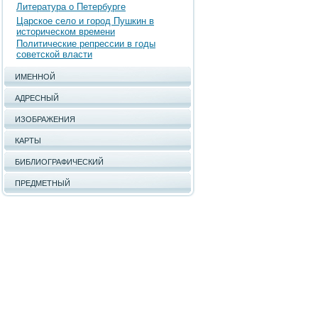
Литература о Петербурге
Царское село и город Пушкин в
историческом времени
Политические репрессии в годы
советской власти
ИМЕННОЙ
АДРЕСНЫЙ
ИЗОБРАЖЕНИЯ
КАРТЫ
БИБЛИОГРАФИЧЕСКИЙ
ПРЕДМЕТНЫЙ