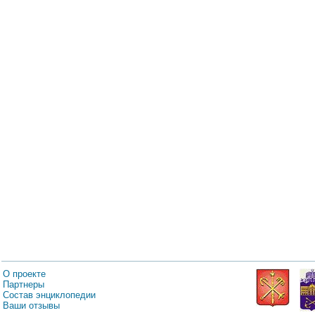
О проекте
Партнеры
Состав энциклопедии
Ваши отзывы