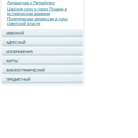
Литература о Петербурге
Царское село и город Пушкин в
историческом времени
Политические репрессии в годы
советской власти
ИМЕННОЙ
АДРЕСНЫЙ
ИЗОБРАЖЕНИЯ
КАРТЫ
БИБЛИОГРАФИЧЕСКИЙ
ПРЕДМЕТНЫЙ