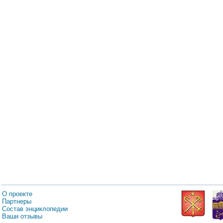
О проекте
Партнеры
Состав энциклопедии
Ваши отзывы