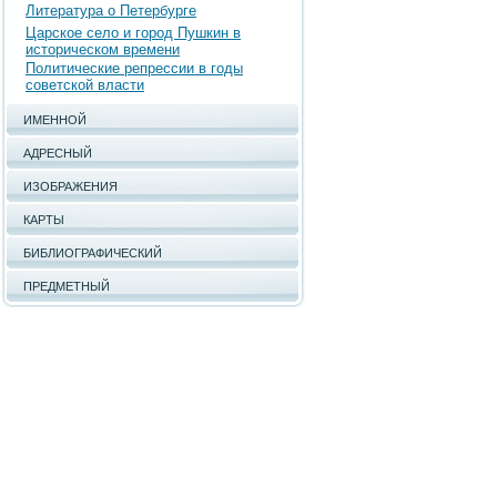
Литература о Петербурге
Царское село и город Пушкин в
историческом времени
Политические репрессии в годы
советской власти
ИМЕННОЙ
АДРЕСНЫЙ
ИЗОБРАЖЕНИЯ
КАРТЫ
БИБЛИОГРАФИЧЕСКИЙ
ПРЕДМЕТНЫЙ