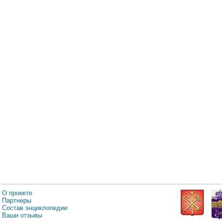
О проекте
Партнеры
Состав энциклопедии
Ваши отзывы