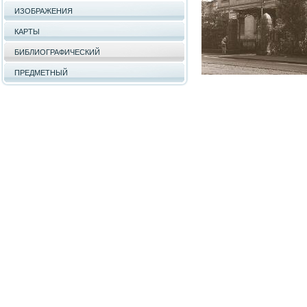
ИЗОБРАЖЕНИЯ
КАРТЫ
БИБЛИОГРАФИЧЕСКИЙ
ПРЕДМЕТНЫЙ