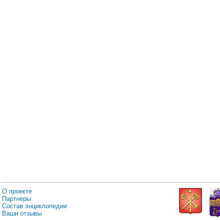
О проекте
Партнеры
Состав энциклопедии
Ваши отзывы