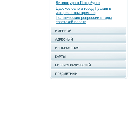
Литература о Петербурге
Царское село и город Пушкин в
историческом времени
Политические репрессии в годы
советской власти
ИМЕННОЙ
АДРЕСНЫЙ
ИЗОБРАЖЕНИЯ
КАРТЫ
БИБЛИОГРАФИЧЕСКИЙ
ПРЕДМЕТНЫЙ