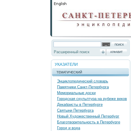
Расширенный поиск
АЛФАВИТ
УКАЗАТЕЛИ
ТЕМАТИЧЕСКИЙ
Энциклопедический словарь
Памятники Санкт-Петербурга
Мемориальные доски
Городская скульптура на рубеже веков
Декабристы в Петербурге
Святыни Петербурга
Новый Художественный Петербург
Благотворительность в Петербурге
Город и вода