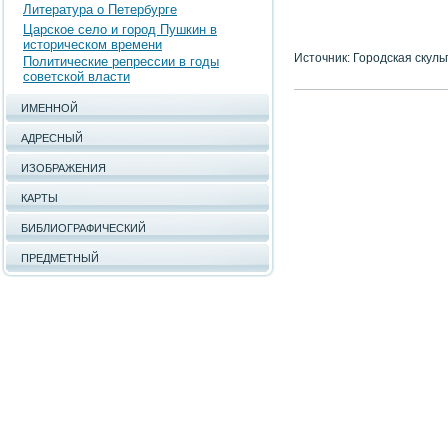
Литература о Петербурге
Царское село и город Пушкин в
историческом времени
Источник: Городская скуль
Политические репрессии в годы
советской власти
ИМЕННОЙ
АДРЕСНЫЙ
ИЗОБРАЖЕНИЯ
КАРТЫ
БИБЛИОГРАФИЧЕСКИЙ
ПРЕДМЕТНЫЙ