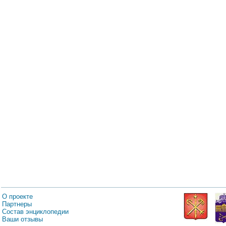
О проекте
Партнеры
Состав энциклопедии
Ваши отзывы