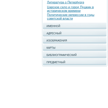
Литература о Петербурге
Царское село и город Пушкин в
историческом времени
Политические репрессии в годы
советской власти
ИМЕННОЙ
АДРЕСНЫЙ
ИЗОБРАЖЕНИЯ
КАРТЫ
БИБЛИОГРАФИЧЕСКИЙ
ПРЕДМЕТНЫЙ