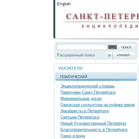
Расширенный поиск
АЛФАВИТ
УКАЗАТЕЛИ
ТЕМАТИЧЕСКИЙ
Энциклопедический словарь
Памятники Санкт-Петербурга
Мемориальные доски
Городская скульптура на рубеже веков
Декабристы в Петербурге
Святыни Петербурга
Новый Художественный Петербург
Благотворительность в Петербурге
Город и вода