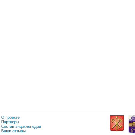
О проекте
Партнеры
Состав энциклопедии
Ваши отзывы