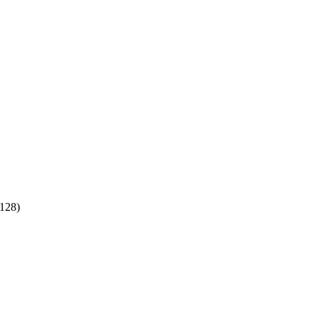
:128)