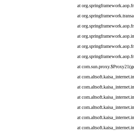
at org.springframework.aop.
at org.springframework.transa
at org.springframework.aop.
at org.springframework.aop.in
at org.springframework.aop.
at org.springframework.aop
at com.sun.proxy.$Proxy21(ge
at com.altsoft.kaisa_internet
at com.altsoft.kaisa_internet
at com.altsoft.kaisa_internet.
at com.altsoft.kaisa_internet.
at com.altsoft.kaisa_internet
at com.altsoft.kaisa_internet.