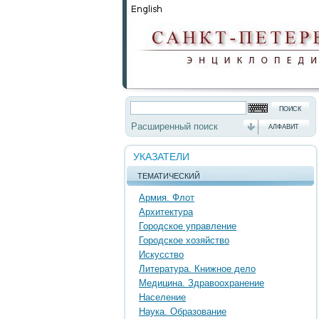
Расширенный поиск
АЛФАВИТ
УКАЗАТЕЛИ
ТЕМАТИЧЕСКИЙ
Армия. Флот
Архитектура
Городское управление
Городское хозяйство
Искусство
Литература. Книжное дело
Медицина. Здравоохранение
Население
Наука. Образование