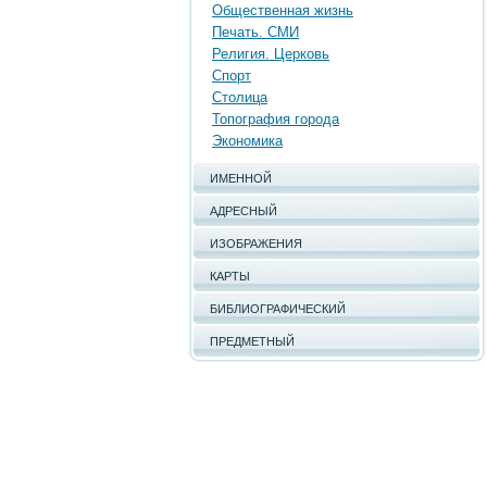
Общественная жизнь
Печать. СМИ
Религия. Церковь
Спорт
Столица
Топография города
Экономика
ИМЕННОЙ
АДРЕСНЫЙ
ИЗОБРАЖЕНИЯ
КАРТЫ
БИБЛИОГРАФИЧЕСКИЙ
ПРЕДМЕТНЫЙ