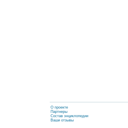
О проекте
Партнеры
Состав энциклопедии
Ваши отзывы