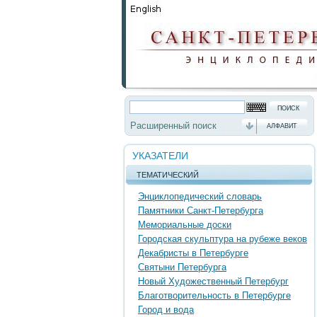
Расширенный поиск
АЛФАВИТ
УКАЗАТЕЛИ
ТЕМАТИЧЕСКИЙ
Энциклопедический словарь
Памятники Санкт-Петербурга
Мемориальные доски
Городская скульптура на рубеже веков
Декабристы в Петербурге
Святыни Петербурга
Новый Художественный Петербург
Благотворительность в Петербурге
Город и вода