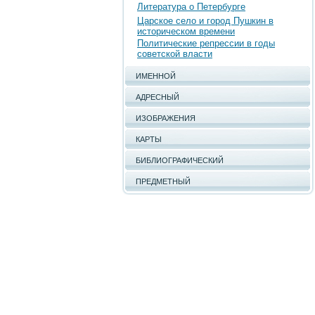
Литература о Петербурге
Царское село и город Пушкин в
историческом времени
Политические репрессии в годы
советской власти
ИМЕННОЙ
АДРЕСНЫЙ
ИЗОБРАЖЕНИЯ
КАРТЫ
БИБЛИОГРАФИЧЕСКИЙ
ПРЕДМЕТНЫЙ