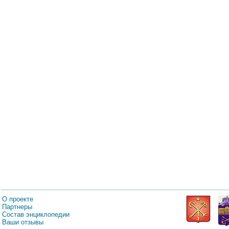
О проекте
Партнеры
Состав энциклопедии
Ваши отзывы