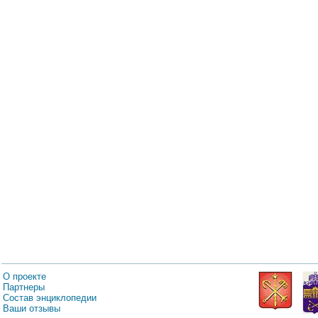
О проекте
Партнеры
Состав энциклопедии
Ваши отзывы