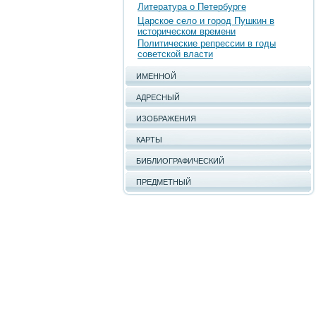
Литература о Петербурге
Царское село и город Пушкин в
историческом времени
Политические репрессии в годы
советской власти
ИМЕННОЙ
АДРЕСНЫЙ
ИЗОБРАЖЕНИЯ
КАРТЫ
БИБЛИОГРАФИЧЕСКИЙ
ПРЕДМЕТНЫЙ