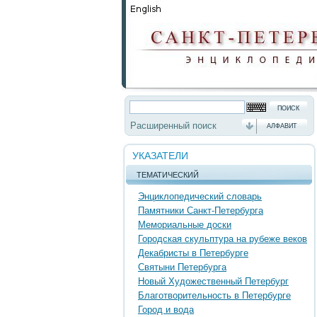
Расширенный поиск
АЛФАВИТ
УКАЗАТЕЛИ
ТЕМАТИЧЕСКИЙ
Энциклопедический словарь
Памятники Санкт-Петербурга
Мемориальные доски
Городская скульптура на рубеже веков
Декабристы в Петербурге
Святыни Петербурга
Новый Художественный Петербург
Благотворительность в Петербурге
Город и вода