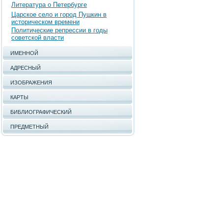
Литература о Петербурге
Царское село и город Пушкин в
историческом времени
Политические репрессии в годы
советской власти
ИМЕННОЙ
АДРЕСНЫЙ
ИЗОБРАЖЕНИЯ
КАРТЫ
БИБЛИОГРАФИЧЕСКИЙ
ПРЕДМЕТНЫЙ