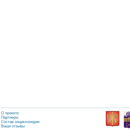
О проекте
Партнеры
Состав энциклопедии
Ваши отзывы