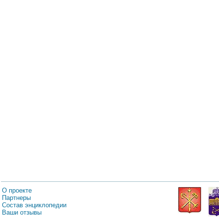
О проекте
Партнеры
Состав энциклопедии
Ваши отзывы