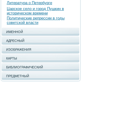
Литература о Петербурге
Царское село и город Пушкин в
историческом времени
Политические репрессии в годы
советской власти
ИМЕННОЙ
АДРЕСНЫЙ
ИЗОБРАЖЕНИЯ
КАРТЫ
БИБЛИОГРАФИЧЕСКИЙ
ПРЕДМЕТНЫЙ