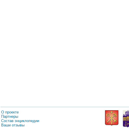
О проекте
Партнеры
Состав энциклопедии
Ваши отзывы