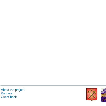
About the project
Partners
Guest book