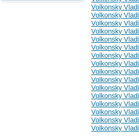
Volkonsky Vladi
Volkonsky Vladi
Volkonsky Vladi
Volkonsky Vladi
Volkonsky Vladi
Volkonsky Vladi
Volkonsky Vladi
Volkonsky Vladi
Volkonsky Vladi
Volkonsky Vladi
Volkonsky Vladi
Volkonsky Vladi
Volkonsky Vladi
Volkonsky Vladi
Volkonsky Vladi
Volkonsky Vladi