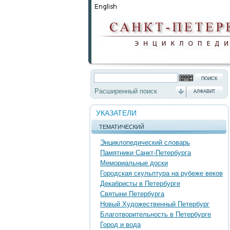
Расширенный поиск
АЛФАВИТ
УКАЗАТЕЛИ
ТЕМАТИЧЕСКИЙ
Энциклопедический словарь
Памятники Санкт-Петербурга
Мемориальные доски
Городская скульптура на рубеже веков
Декабристы в Петербурге
Святыни Петербурга
Новый Художественный Петербург
Благотворительность в Петербурге
Город и вода