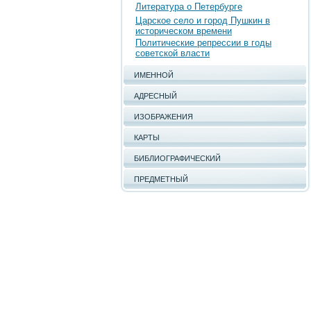
Литература о Петербурге
Царское село и город Пушкин в
историческом времени
Политические репрессии в годы
советской власти
ИМЕННОЙ
АДРЕСНЫЙ
ИЗОБРАЖЕНИЯ
КАРТЫ
БИБЛИОГРАФИЧЕСКИЙ
ПРЕДМЕТНЫЙ