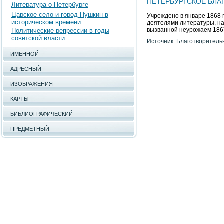
ПЕТЕРБУРГСКОЕ БЛ
Литература о Петербурге
Царское село и город Пушкин в
Учреждено в январе 1868 
историческом времени
деятелями литературы, на
вызванной неурожаем 1867
Политические репрессии в годы
советской власти
Источник: Благотворитель
ИМЕННОЙ
АДРЕСНЫЙ
ИЗОБРАЖЕНИЯ
КАРТЫ
БИБЛИОГРАФИЧЕСКИЙ
ПРЕДМЕТНЫЙ