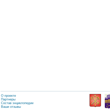
О проекте
Партнеры
Состав энциклопедии
Ваши отзывы