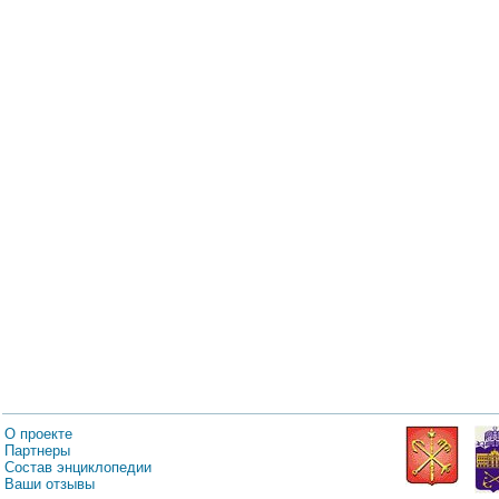
О проекте
Партнеры
Состав энциклопедии
Ваши отзывы