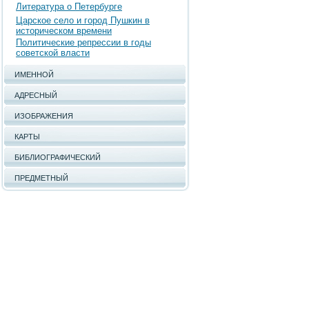
Литература о Петербурге
Царское село и город Пушкин в
историческом времени
Политические репрессии в годы
советской власти
ИМЕННОЙ
АДРЕСНЫЙ
ИЗОБРАЖЕНИЯ
КАРТЫ
БИБЛИОГРАФИЧЕСКИЙ
ПРЕДМЕТНЫЙ