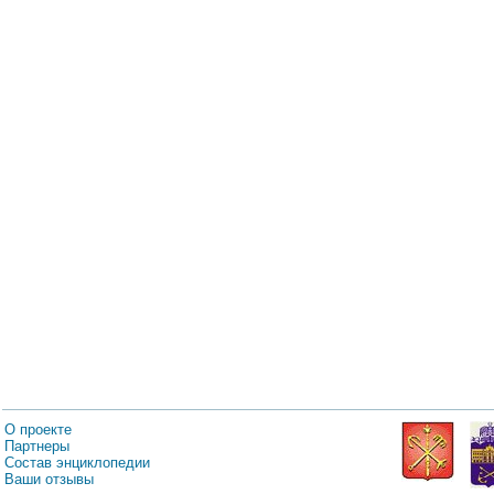
О проекте
Партнеры
Состав энциклопедии
Ваши отзывы