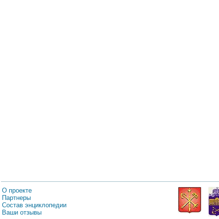
О проекте
Партнеры
Состав энциклопедии
Ваши отзывы