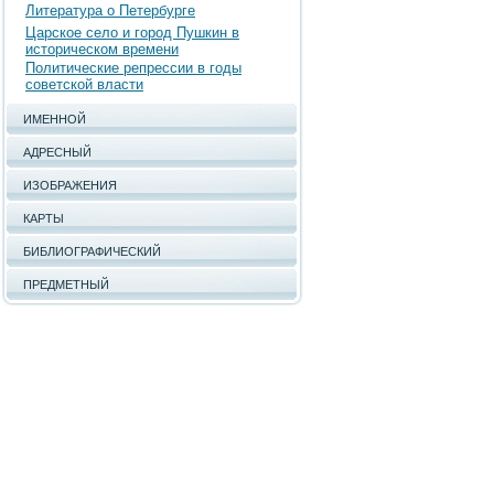
Литература о Петербурге
Царское село и город Пушкин в
историческом времени
Политические репрессии в годы
советской власти
ИМЕННОЙ
АДРЕСНЫЙ
ИЗОБРАЖЕНИЯ
КАРТЫ
БИБЛИОГРАФИЧЕСКИЙ
ПРЕДМЕТНЫЙ