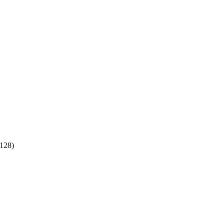
:128)