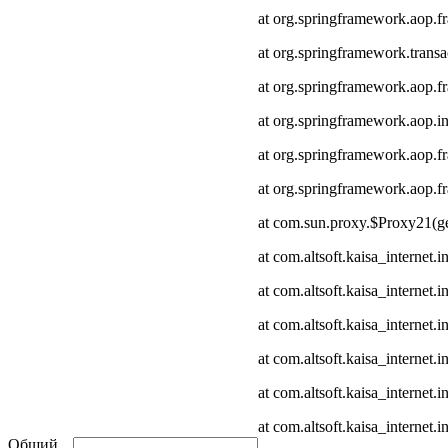
at org.springframework.aop.
at org.springframework.transa
at org.springframework.aop.
at org.springframework.aop.in
at org.springframework.aop.
at org.springframework.aop
at com.sun.proxy.$Proxy21(ge
at com.altsoft.kaisa_internet
at com.altsoft.kaisa_internet
at com.altsoft.kaisa_internet.
at com.altsoft.kaisa_internet.
at com.altsoft.kaisa_internet
at com.altsoft.kaisa_internet.
Общий