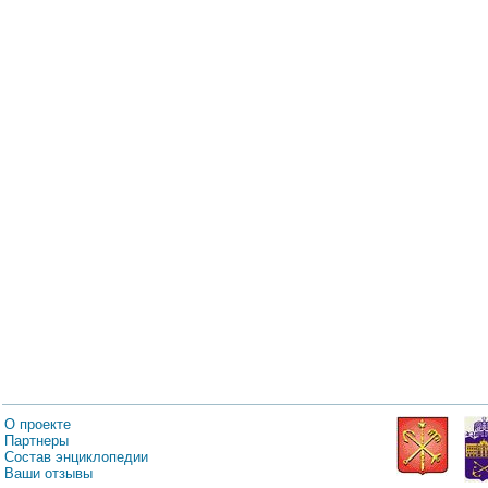
О проекте
Партнеры
Состав энциклопедии
Ваши отзывы