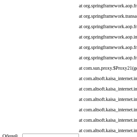
at org.springframework.aop.
at org.springframework.transa
at org.springframework.aop.
at org.springframework.aop.in
at org.springframework.aop.
at org.springframework.aop
at com.sun.proxy.$Proxy21(ge
at com.altsoft.kaisa_internet
at com.altsoft.kaisa_internet
at com.altsoft.kaisa_internet.
at com.altsoft.kaisa_internet.
at com.altsoft.kaisa_internet
at com.altsoft.kaisa_internet.
Общий