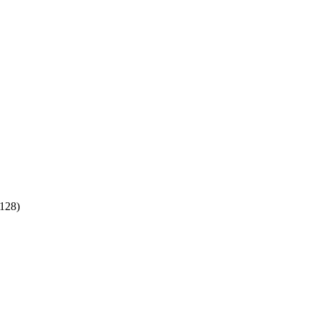
:128)