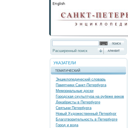
Расширенный поиск
АЛФАВИТ
УКАЗАТЕЛИ
ТЕМАТИЧЕСКИЙ
Энциклопедический словарь
Памятники Санкт-Петербурга
Мемориальные доски
Городская скульптура на рубеже веков
Декабристы в Петербурге
Святыни Петербурга
Новый Художественный Петербург
Благотворительность в Петербурге
Город и вода