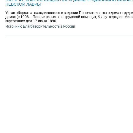
НЕВСКОЙ ЛАВРЫ
Устав общества, находившегося в ведении Попечительства о домах труд
домах (с 1906 – Попечительство о трудовой помощи), был утвержден Мин
внутренних дел 17 июня 1896
Источник: Благотворительность в России