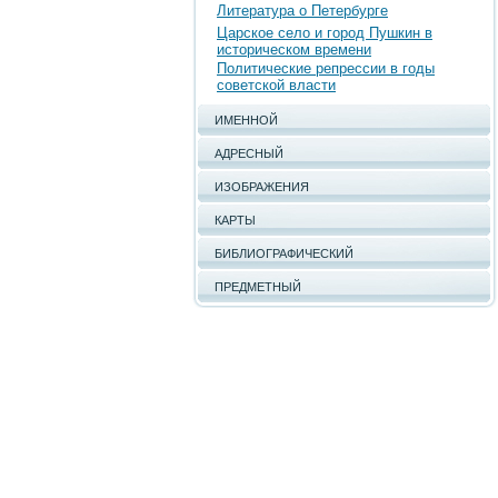
Литература о Петербурге
Царское село и город Пушкин в
историческом времени
Политические репрессии в годы
советской власти
ИМЕННОЙ
АДРЕСНЫЙ
ИЗОБРАЖЕНИЯ
КАРТЫ
БИБЛИОГРАФИЧЕСКИЙ
ПРЕДМЕТНЫЙ