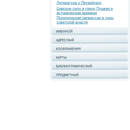
Литература о Петербурге
Царское село и город Пушкин в
историческом времени
Политические репрессии в годы
советской власти
ИМЕННОЙ
АДРЕСНЫЙ
ИЗОБРАЖЕНИЯ
КАРТЫ
БИБЛИОГРАФИЧЕСКИЙ
ПРЕДМЕТНЫЙ