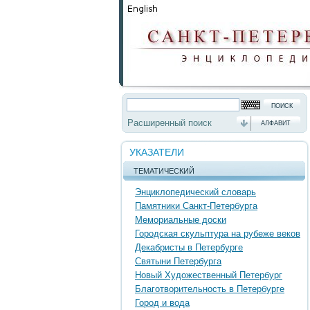
Расширенный поиск
АЛФАВИТ
УКАЗАТЕЛИ
ТЕМАТИЧЕСКИЙ
Энциклопедический словарь
Памятники Санкт-Петербурга
Мемориальные доски
Городская скульптура на рубеже веков
Декабристы в Петербурге
Святыни Петербурга
Новый Художественный Петербург
Благотворительность в Петербурге
Город и вода