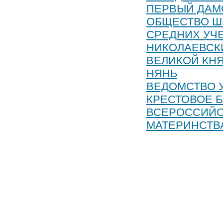
ПЕРВЫЙ ДАМ
ОБЩЕСТВО Ш
СРЕДНИХ УЧ
НИКОЛАЕВСК
ВЕЛИКОЙ КН
НЯНЬ
ВЕДОМСТВО 
КРЕСТОВОЕ 
ВСЕРОССИЙС
МАТЕРИНСТВ