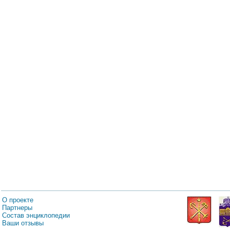
О проекте
Партнеры
Состав энциклопедии
Ваши отзывы