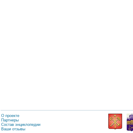
О проекте
Партнеры
Состав энциклопедии
Ваши отзывы