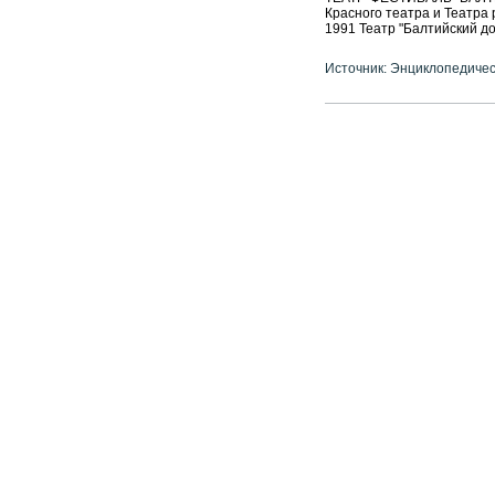
Красного театра и Театра 
1991 Театр "Балтийский дом
Источник: Энциклопедичес