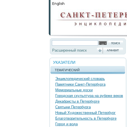
Расширенный поиск
АЛФАВИТ
УКАЗАТЕЛИ
ТЕМАТИЧЕСКИЙ
Энциклопедический словарь
Памятники Санкт-Петербурга
Мемориальные доски
Городская скульптура на рубеже веков
Декабристы в Петербурге
Святыни Петербурга
Новый Художественный Петербург
Благотворительность в Петербурге
Город и вода