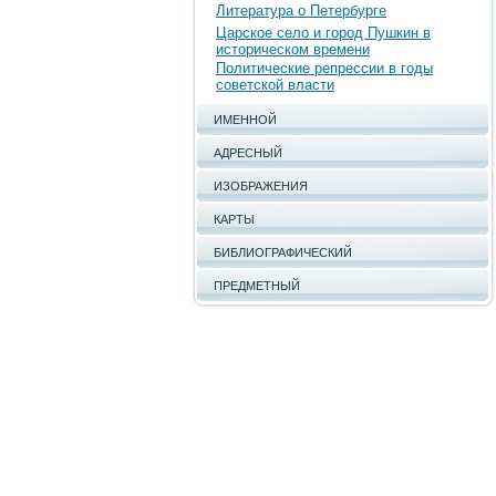
Литература о Петербурге
Царское село и город Пушкин в
историческом времени
Политические репрессии в годы
советской власти
ИМЕННОЙ
АДРЕСНЫЙ
ИЗОБРАЖЕНИЯ
КАРТЫ
БИБЛИОГРАФИЧЕСКИЙ
ПРЕДМЕТНЫЙ