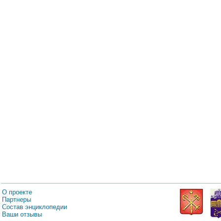
О проекте
Партнеры
Состав энциклопедии
Ваши отзывы