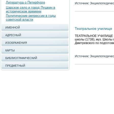
Литература о Петербурге
Источник: Энциклопедичес
Царское село и город Пушкин в
историческом времени
Политические репрессии в годы
советской власти
ИМЕННОЙ
Театральное училище
АДРЕСНЫЙ
ТЕАТРАЛЬНОЕ УЧИЛИЩЕ Пет
школы (1738), муз. Школы 
ИЗОБРАЖЕНИЯ
Дмитревского по подготовк
КАРТЫ
Источник: Энциклопедичес
БИБЛИОГРАФИЧЕСКИЙ
ПРЕДМЕТНЫЙ