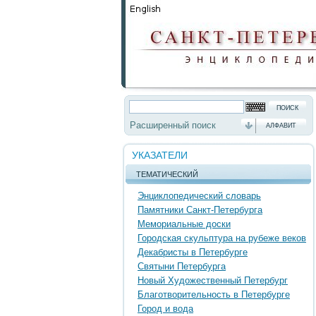
Расширенный поиск
АЛФАВИТ
УКАЗАТЕЛИ
ТЕМАТИЧЕСКИЙ
Энциклопедический словарь
Памятники Санкт-Петербурга
Мемориальные доски
Городская скульптура на рубеже веков
Декабристы в Петербурге
Святыни Петербурга
Новый Художественный Петербург
Благотворительность в Петербурге
Город и вода