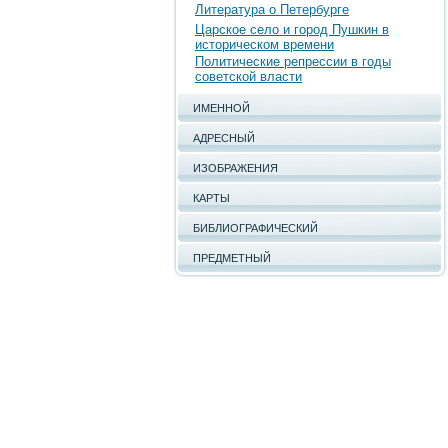
Литература о Петербурге
Царское село и город Пушкин в
историческом времени
Политические репрессии в годы
советской власти
ИМЕННОЙ
АДРЕСНЫЙ
ИЗОБРАЖЕНИЯ
КАРТЫ
БИБЛИОГРАФИЧЕСКИЙ
ПРЕДМЕТНЫЙ