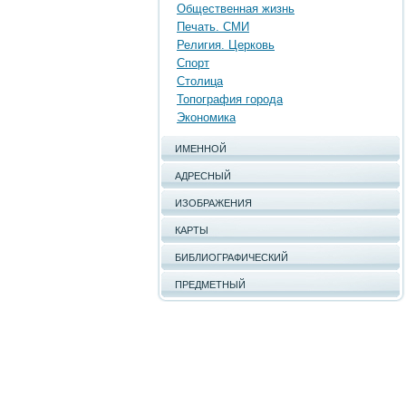
Общественная жизнь
Печать. СМИ
Религия. Церковь
Спорт
Столица
Топография города
Экономика
ИМЕННОЙ
АДРЕСНЫЙ
ИЗОБРАЖЕНИЯ
КАРТЫ
БИБЛИОГРАФИЧЕСКИЙ
ПРЕДМЕТНЫЙ