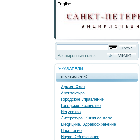
Расширенный поиск
АЛФАВИТ
УКАЗАТЕЛИ
ТЕМАТИЧЕСКИЙ
Армия. Флот
Архитектура
Городское управление
Городское хозяйство
Искусство
Литература. Книжное дело
Медицина. Здравоохранение
Население
Наука. Образование