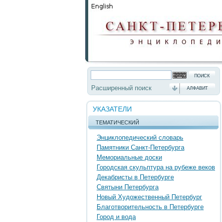
Расширенный поиск
АЛФАВИТ
УКАЗАТЕЛИ
ТЕМАТИЧЕСКИЙ
Энциклопедический словарь
Памятники Санкт-Петербурга
Мемориальные доски
Городская скульптура на рубеже веков
Декабристы в Петербурге
Святыни Петербурга
Новый Художественный Петербург
Благотворительность в Петербурге
Город и вода