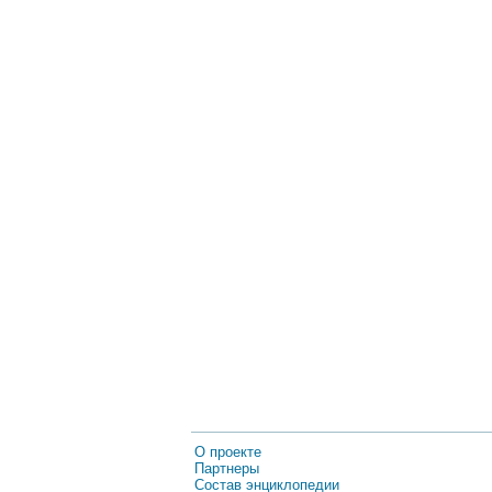
О проекте
Партнеры
Состав энциклопедии