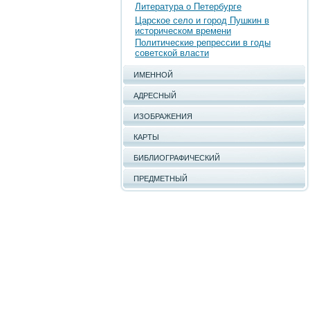
Литература о Петербурге
Царское село и город Пушкин в
историческом времени
Политические репрессии в годы
советской власти
ИМЕННОЙ
АДРЕСНЫЙ
ИЗОБРАЖЕНИЯ
КАРТЫ
БИБЛИОГРАФИЧЕСКИЙ
ПРЕДМЕТНЫЙ