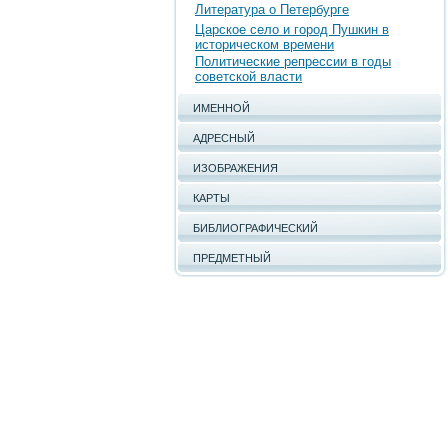
Литература о Петербурге
Царское село и город Пушкин в
историческом времени
Политические репрессии в годы
советской власти
ИМЕННОЙ
АДРЕСНЫЙ
ИЗОБРАЖЕНИЯ
КАРТЫ
БИБЛИОГРАФИЧЕСКИЙ
ПРЕДМЕТНЫЙ