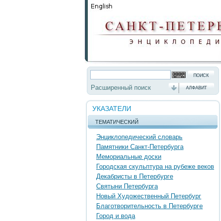
Расширенный поиск
АЛФАВИТ
УКАЗАТЕЛИ
ТЕМАТИЧЕСКИЙ
Энциклопедический словарь
Памятники Санкт-Петербурга
Мемориальные доски
Городская скульптура на рубеже веков
Декабристы в Петербурге
Святыни Петербурга
Новый Художественный Петербург
Благотворительность в Петербурге
Город и вода