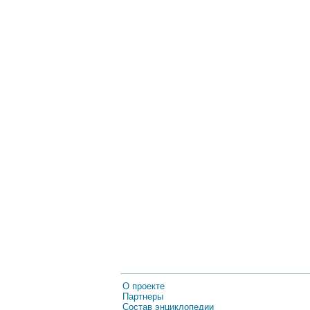
О проекте
Партнеры
Состав энциклопедии