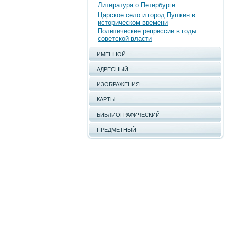
Литература о Петербурге
Царское село и город Пушкин в
историческом времени
Политические репрессии в годы
советской власти
ИМЕННОЙ
АДРЕСНЫЙ
ИЗОБРАЖЕНИЯ
КАРТЫ
БИБЛИОГРАФИЧЕСКИЙ
ПРЕДМЕТНЫЙ