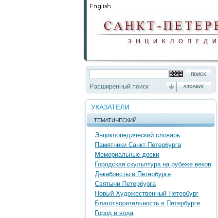
Расширенный поиск
АЛФАВИТ
УКАЗАТЕЛИ
ТЕМАТИЧЕСКИЙ
Энциклопедический словарь
Памятники Санкт-Петербурга
Мемориальные доски
Городская скульптура на рубеже веков
Декабристы в Петербурге
Святыни Петербурга
Новый Художественный Петербург
Благотворительность в Петербурге
Город и вода