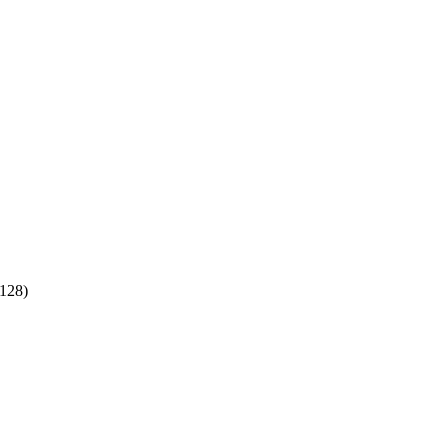
:128)