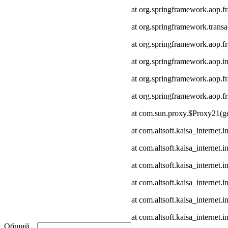
at org.springframework.aop.
at org.springframework.transa
at org.springframework.aop.
at org.springframework.aop.in
at org.springframework.aop.
at org.springframework.aop
at com.sun.proxy.$Proxy21(ge
at com.altsoft.kaisa_internet
at com.altsoft.kaisa_internet
at com.altsoft.kaisa_internet.
at com.altsoft.kaisa_internet.
at com.altsoft.kaisa_internet
at com.altsoft.kaisa_internet.
Общий