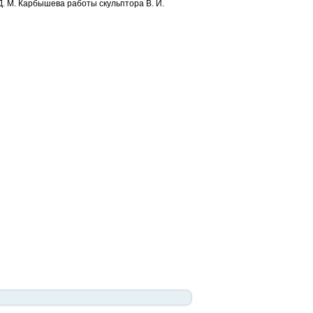
. М. Карбышева работы скульптора В. И.