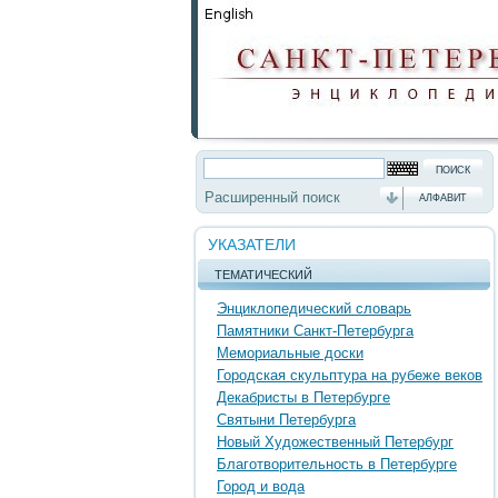
Расширенный поиск
АЛФАВИТ
УКАЗАТЕЛИ
ТЕМАТИЧЕСКИЙ
Энциклопедический словарь
Памятники Санкт-Петербурга
Мемориальные доски
Городская скульптура на рубеже веков
Декабристы в Петербурге
Святыни Петербурга
Новый Художественный Петербург
Благотворительность в Петербурге
Город и вода