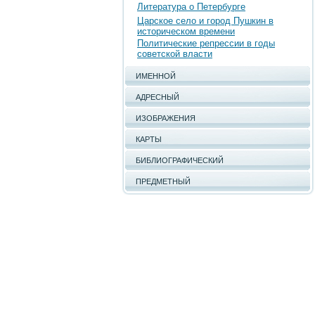
Литература о Петербурге
Царское село и город Пушкин в
историческом времени
Политические репрессии в годы
советской власти
ИМЕННОЙ
АДРЕСНЫЙ
ИЗОБРАЖЕНИЯ
КАРТЫ
БИБЛИОГРАФИЧЕСКИЙ
ПРЕДМЕТНЫЙ