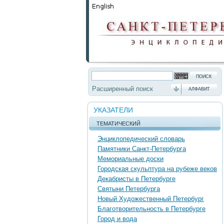
Расширенный поиск
АЛФАВИТ
УКАЗАТЕЛИ
ТЕМАТИЧЕСКИЙ
Энциклопедический словарь
Памятники Санкт-Петербурга
Мемориальные доски
Городская скульптура на рубеже веков
Декабристы в Петербурге
Святыни Петербурга
Новый Художественный Петербург
Благотворительность в Петербурге
Город и вода