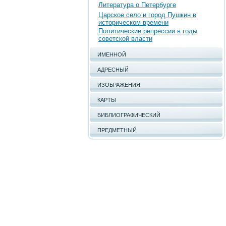
Литература о Петербурге
Царское село и город Пушкин в
историческом времени
Политические репрессии в годы
советской власти
ИМЕННОЙ
АДРЕСНЫЙ
ИЗОБРАЖЕНИЯ
КАРТЫ
БИБЛИОГРАФИЧЕСКИЙ
ПРЕДМЕТНЫЙ