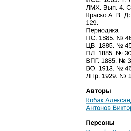
ЛМХ. Вып. 4. С
Краско А. В. Д
129.
Периодика
НС. 1885. № 46
ЦВ. 1885. № 45
ПЛ. 1885. № 3
ВПГ. 1885. № 3
ВО. 1913. № 46
ЛПр. 1929. № 1
Авторы
Кобак Алексан
Антонов Викто
Персоны