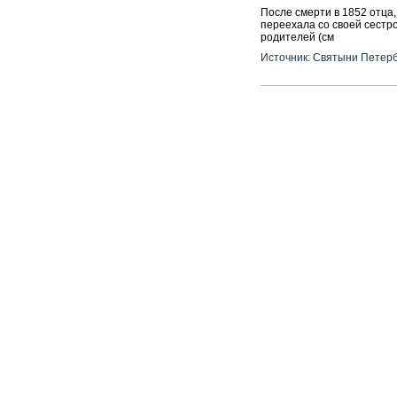
После смерти в 1852 отца
переехала со своей сестр
родителей (см
Источник: Святыни Петер