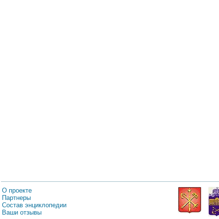
О проекте
Партнеры
Состав энциклопедии
Ваши отзывы