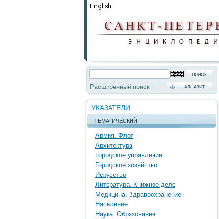
Расширенный поиск
АЛФАВИТ
УКАЗАТЕЛИ
ТЕМАТИЧЕСКИЙ
Армия. Флот
Архитектура
Городское управление
Городское хозяйство
Искусство
Литература. Книжное дело
Медицина. Здравоохранение
Население
Наука. Образование