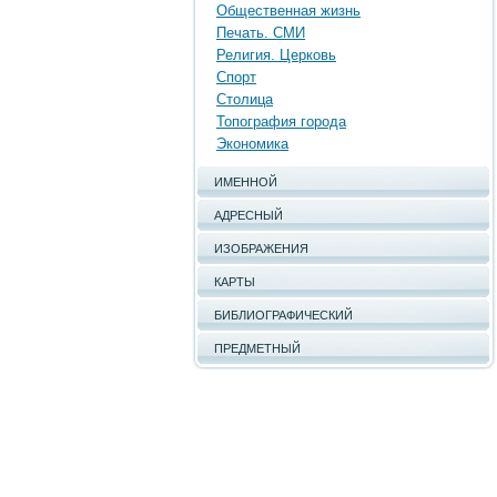
Общественная жизнь
Печать. СМИ
Религия. Церковь
Спорт
Столица
Топография города
Экономика
ИМЕННОЙ
АДРЕСНЫЙ
ИЗОБРАЖЕНИЯ
КАРТЫ
БИБЛИОГРАФИЧЕСКИЙ
ПРЕДМЕТНЫЙ